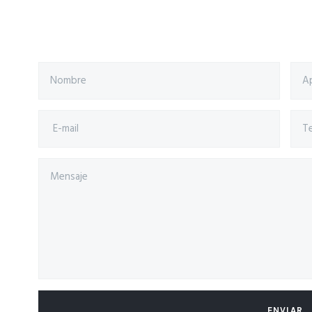
ENVIAR