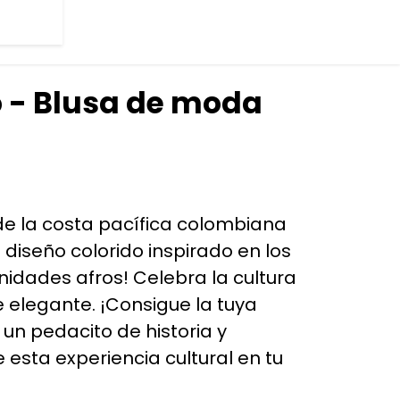
o - Blusa de moda
e la costa pacífica colombiana
diseño colorido inspirado en los
nidades afros! Celebra la cultura
e elegante. ¡Consigue la tuya
 un pedacito de historia y
e esta experiencia cultural en tu