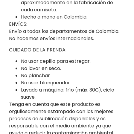
aproximadamente en la fabricación de
cada camiseta.
Hecho a mano en Colombia.
ENVÍOS:
Envío a todos los departamentos de Colombia.
No hacemos envíos internacionales.
CUIDADO DE LA PRENDA:
No usar cepillo para estregar.
No lavar en seco.
No planchar
No usar blanqueador
Lavado a máquina: frío (máx. 30C), ciclo
suave.
Tenga en cuenta que este producto es
orgullosamente estampado con los mejores
procesos de sublimación disponibles y es
responsable con el medio ambiente ya que
ayuda a reducir la contaminación ambiental