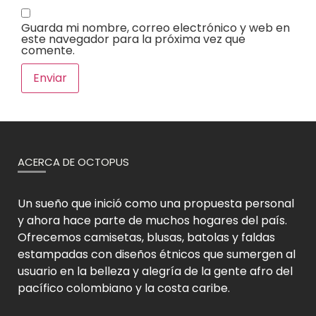
Guarda mi nombre, correo electrónico y web en
este navegador para la próxima vez que
comente.
ACERCA DE OCTOPUS
Un sueño que inició como una propuesta personal
y ahora hace parte de muchos hogares del país.
Ofrecemos camisetas, blusas, batolas y faldas
estampadas con diseños étnicos que sumergen al
usuario en la belleza y alegría de la gente afro del
pacífico colombiano y la costa caribe.