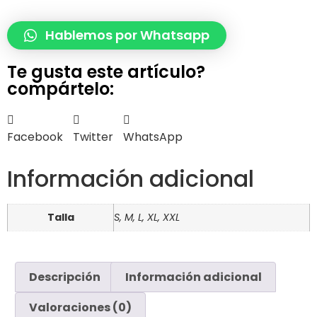
Hablemos por Whatsapp
Te gusta este artículo?
compártelo:
Facebook
Twitter
WhatsApp
Información adicional
Talla
S, M, L, XL, XXL
Descripción
Información adicional
Valoraciones (0)