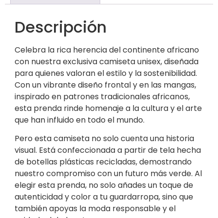
Descripción
Celebra la rica herencia del continente africano
con nuestra exclusiva camiseta unisex, diseñada
para quienes valoran el estilo y la sostenibilidad.
Con un vibrante diseño frontal y en las mangas,
inspirado en patrones tradicionales africanos,
esta prenda rinde homenaje a la cultura y el arte
que han influido en todo el mundo.
Pero esta camiseta no solo cuenta una historia
visual. Está confeccionada a partir de tela hecha
de botellas plásticas recicladas, demostrando
nuestro compromiso con un futuro más verde. Al
elegir esta prenda, no solo añades un toque de
autenticidad y color a tu guardarropa, sino que
también apoyas la moda responsable y el