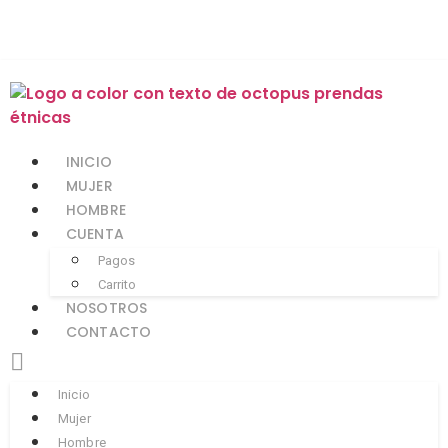
INICIO
MUJER
HOMBRE
CUENTA
Pagos
Carrito
NOSOTROS
CONTACTO
Inicio
Mujer
Hombre