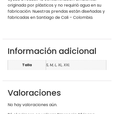
originada por plásticos y no requirió agua en su
fabricación. Nuestras prendas están diseñadas y
fabricadas en Santiago de Cali – Colombia.
Información adicional
Talla
S, M, L, XL, XXL
Valoraciones
No hay valoraciones aún.