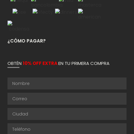
¿CÓMO PAGAR?
OBTÉN
10% OFF EXTRA
EN TU PRIMERA COMPRA