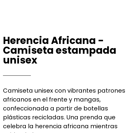
Herencia Africana -
Camiseta estampada
unisex
Camiseta unisex con vibrantes patrones
africanos en el frente y mangas,
confeccionada a partir de botellas
plásticas recicladas. Una prenda que
celebra la herencia africana mientras