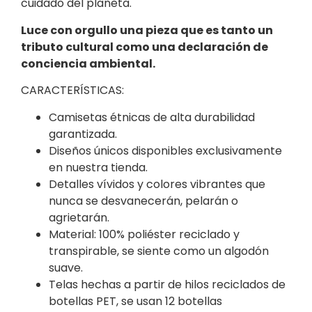
cuidado del planeta.
Luce con orgullo una pieza que es tanto un
tributo cultural como una declaración de
conciencia ambiental.
CARACTERÍSTICAS:
Camisetas étnicas de alta durabilidad
garantizada.
Diseños únicos disponibles exclusivamente
en nuestra tienda.
Detalles vívidos y colores vibrantes que
nunca se desvanecerán, pelarán o
agrietarán.
Material: 100% poliéster reciclado y
transpirable, se siente como un algodón
suave.
Telas hechas a partir de hilos reciclados de
botellas PET, se usan 12 botellas