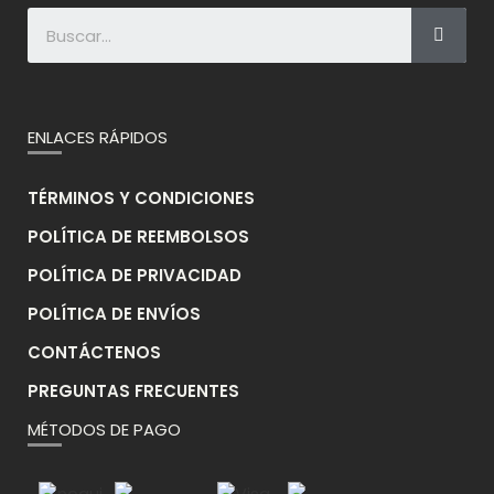
ENLACES RÁPIDOS
TÉRMINOS Y CONDICIONES
POLÍTICA DE REEMBOLSOS
POLÍTICA DE PRIVACIDAD
POLÍTICA DE ENVÍOS
CONTÁCTENOS
PREGUNTAS FRECUENTES
MÉTODOS DE PAGO