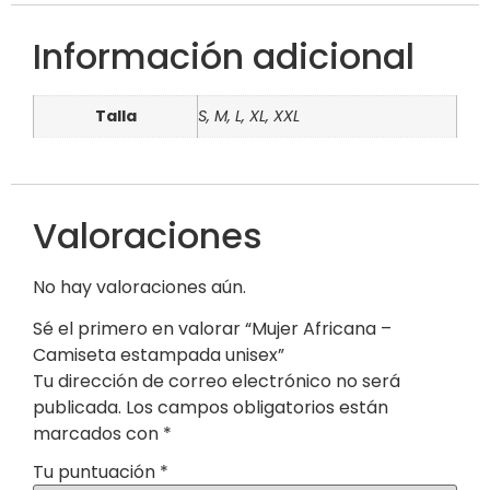
Información adicional
Talla
S, M, L, XL, XXL
Valoraciones
No hay valoraciones aún.
Sé el primero en valorar “Mujer Africana –
Camiseta estampada unisex”
Tu dirección de correo electrónico no será
publicada.
Los campos obligatorios están
marcados con
*
Tu puntuación
*