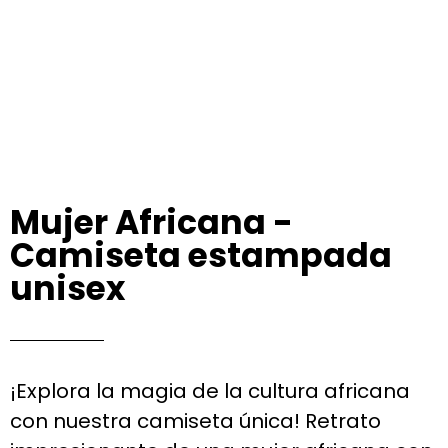
Mujer Africana -
Camiseta estampada
unisex
¡Explora la magia de la cultura africana
con nuestra camiseta única! Retrato