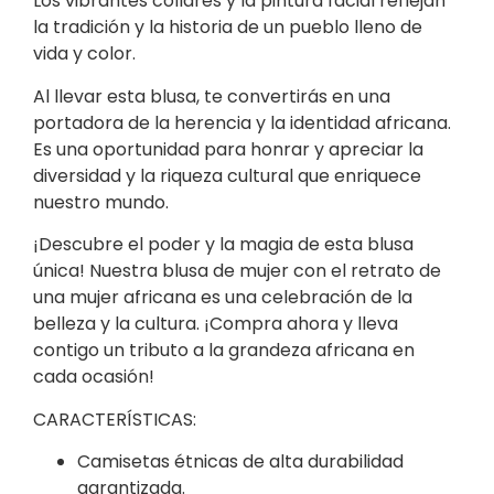
Los vibrantes collares y la pintura facial reflejan
la tradición y la historia de un pueblo lleno de
vida y color.
Al llevar esta blusa, te convertirás en una
portadora de la herencia y la identidad africana.
Es una oportunidad para honrar y apreciar la
diversidad y la riqueza cultural que enriquece
nuestro mundo.
¡Descubre el poder y la magia de esta blusa
única! Nuestra blusa de mujer con el retrato de
una mujer africana es una celebración de la
belleza y la cultura. ¡Compra ahora y lleva
contigo un tributo a la grandeza africana en
cada ocasión!
CARACTERÍSTICAS:
Camisetas étnicas de alta durabilidad
garantizada.