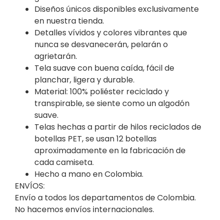
Diseños únicos disponibles exclusivamente
en nuestra tienda.
Detalles vívidos y colores vibrantes que
nunca se desvanecerán, pelarán o
agrietarán.
Tela suave con buena caída, fácil de
planchar, ligera y durable.
Material: 100% poliéster reciclado y
transpirable, se siente como un algodón
suave.
Telas hechas a partir de hilos reciclados de
botellas PET, se usan 12 botellas
aproximadamente en la fabricación de
cada camiseta.
Hecho a mano en Colombia.
ENVÍOS:
Envío a todos los departamentos de Colombia.
No hacemos envíos internacionales.