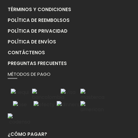
TÉRMINOS Y CONDICIONES
POLÍTICA DE REEMBOLSOS
POLÍTICA DE PRIVACIDAD
POLÍTICA DE ENVÍOS
CONTÁCTENOS
PREGUNTAS FRECUENTES
MÉTODOS DE PAGO
¿CÓMO PAGAR?