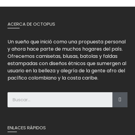
ACERCA DE OCTOPUS
Un sueño que inició como una propuesta personal
y ahora hace parte de muchos hogares del país.
Ofrecemos camisetas, blusas, batolas y faldas
estampadas con diseños étnicos que sumergen al
usuario en la belleza y alegría de la gente afro del
pacífico colombiano y la costa caribe.
ENLACES RÁPIDOS