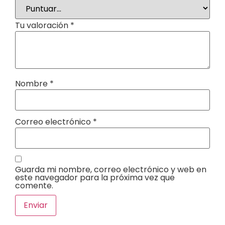
Tu valoración
*
Nombre
*
Correo electrónico
*
Guarda mi nombre, correo electrónico y web en
este navegador para la próxima vez que
comente.