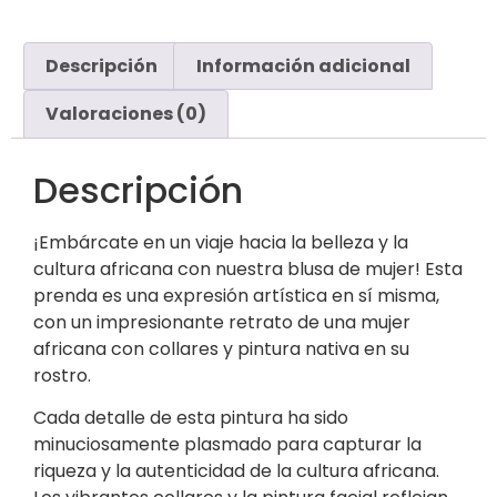
Descripción
Información adicional
Valoraciones (0)
Descripción
¡Embárcate en un viaje hacia la belleza y la
cultura africana con nuestra blusa de mujer! Esta
prenda es una expresión artística en sí misma,
con un impresionante retrato de una mujer
africana con collares y pintura nativa en su
rostro.
Cada detalle de esta pintura ha sido
minuciosamente plasmado para capturar la
riqueza y la autenticidad de la cultura africana.