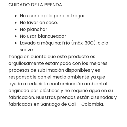
CUIDADO DE LA PRENDA:
No usar cepillo para estregar.
No lavar en seco.
No planchar
No usar blanqueador
Lavado a máquina: frío (máx. 30C), ciclo
suave.
Tenga en cuenta que este producto es
orgullosamente estampado con los mejores
procesos de sublimación disponibles y es
responsable con el medio ambiente ya que
ayuda a reducir la contaminación ambiental
originada por plásticos y no requirió agua en su
fabricación. Nuestras prendas están diseñadas y
fabricadas en Santiago de Cali – Colombia.