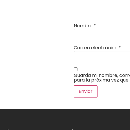
Nombre
*
Correo electrónico
*
Guarda mi nombre, corr
para la próxima vez que