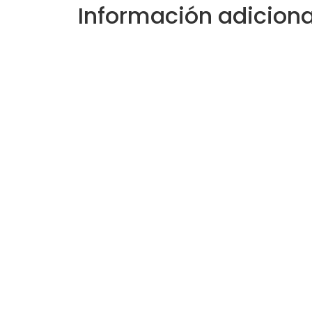
Información adiciona