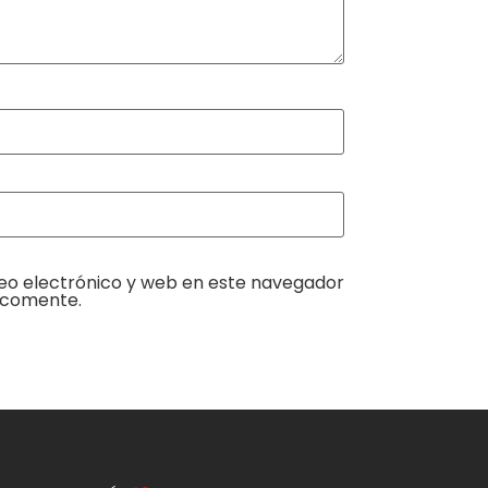
eo electrónico y web en este navegador
 comente.