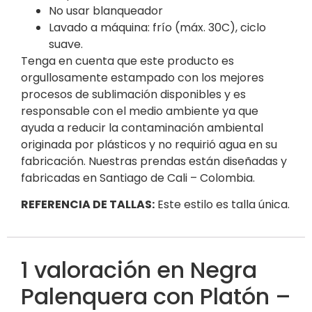
No usar blanqueador
Lavado a máquina: frío (máx. 30C), ciclo
suave.
Tenga en cuenta que este producto es
orgullosamente estampado con los mejores
procesos de sublimación disponibles y es
responsable con el medio ambiente ya que
ayuda a reducir la contaminación ambiental
originada por plásticos y no requirió agua en su
fabricación. Nuestras prendas están diseñadas y
fabricadas en Santiago de Cali – Colombia.
REFERENCIA DE TALLAS:
Este estilo es talla única.
1 valoración en
Negra
Palenquera con Platón –