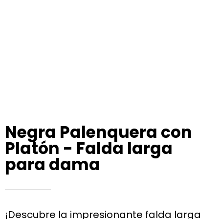
Negra Palenquera con
Platón - Falda larga
para dama
¡Descubre la impresionante falda larga