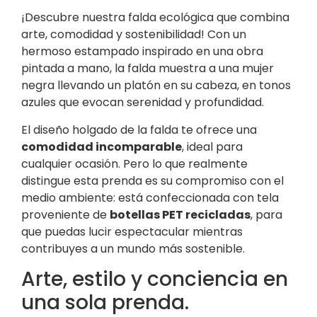
¡Descubre nuestra falda ecológica que combina
arte, comodidad y sostenibilidad! Con un
hermoso estampado inspirado en una obra
pintada a mano, la falda muestra a una mujer
negra llevando un platón en su cabeza, en tonos
azules que evocan serenidad y profundidad.
El diseño holgado de la falda te ofrece una
comodidad incomparable
, ideal para
cualquier ocasión. Pero lo que realmente
distingue esta prenda es su compromiso con el
medio ambiente: está confeccionada con tela
proveniente de
botellas PET recicladas
, para
que puedas lucir espectacular mientras
contribuyes a un mundo más sostenible.
Arte, estilo y conciencia en
una sola prenda.