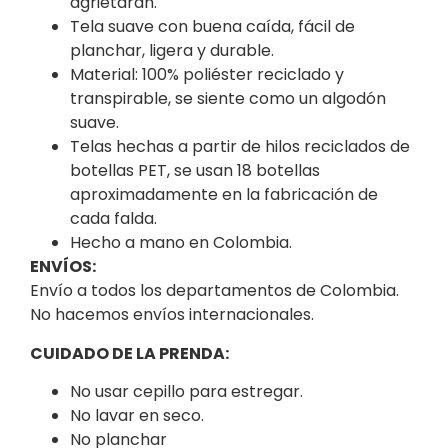
agrietarán.
Tela suave con buena caída, fácil de
planchar, ligera y durable.
Material: 100% poliéster reciclado y
transpirable, se siente como un algodón
suave.
Telas hechas a partir de hilos reciclados de
botellas PET, se usan 18 botellas
aproximadamente en la fabricación de
cada falda.
Hecho a mano en Colombia.
ENVÍOS:
Envío a todos los departamentos de Colombia.
No hacemos envíos internacionales.
CUIDADO DE LA PRENDA:
No usar cepillo para estregar.
No lavar en seco.
No planchar