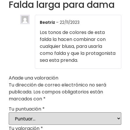
Falda larga para dama
Beatriz
–
22/11/2023
Los tonos de colores de esta
falda la hacen combinar con
cualquier blusa, para usarla
como falda y que la protagonista
sea esta prenda.
Añade una valoración
Tu dirección de correo electrónico no será
publicada.
Los campos obligatorios están
marcados con
*
Tu puntuación
*
Tu valoración
*