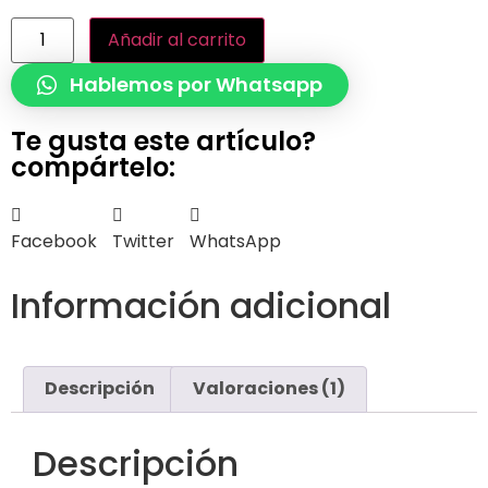
Añadir al carrito
Hablemos por Whatsapp
Te gusta este artículo?
compártelo:
Facebook
Twitter
WhatsApp
Información adicional
Descripción
Valoraciones (1)
Descripción