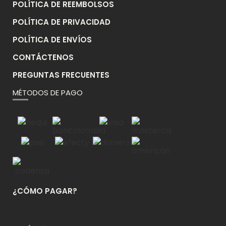
POLÍTICA DE REEMBOLSOS
POLÍTICA DE PRIVACIDAD
POLÍTICA DE ENVÍOS
CONTÁCTENOS
PREGUNTAS FRECUENTES
MÉTODOS DE PAGO
¿CÓMO PAGAR?