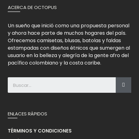
ACERCA DE OCTOPUS
Un sueño que inició como una propuesta personal
y ahora hace parte de muchos hogares del país.
Ofrecemos camisetas, blusas, batolas y faldas
estampadas con diseños étnicos que sumergen al
usuario en la belleza y alegría de la gente afro del
pacífico colombiano y la costa caribe.
ENLACES RÁPIDOS
TÉRMINOS Y CONDICIONES