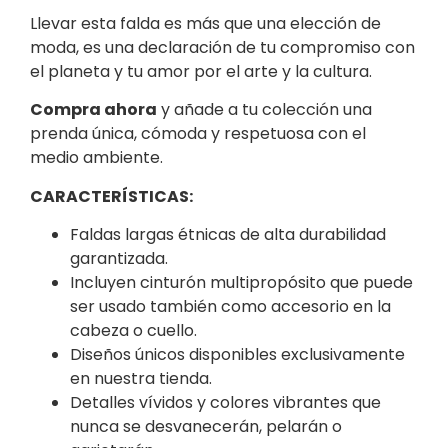
Llevar esta falda es más que una elección de
moda, es una declaración de tu compromiso con
el planeta y tu amor por el arte y la cultura.
Compra ahora
y añade a tu colección una
prenda única, cómoda y respetuosa con el
medio ambiente.
CARACTERÍSTICAS:
Faldas largas étnicas de alta durabilidad
garantizada.
Incluyen cinturón multipropósito que puede
ser usado también como accesorio en la
cabeza o cuello.
Diseños únicos disponibles exclusivamente
en nuestra tienda.
Detalles vívidos y colores vibrantes que
nunca se desvanecerán, pelarán o