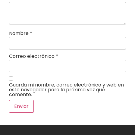
Nombre
*
Correo electrónico
*
Guarda mi nombre, correo electrónico y web en
este navegador para la próxima vez que
comente.