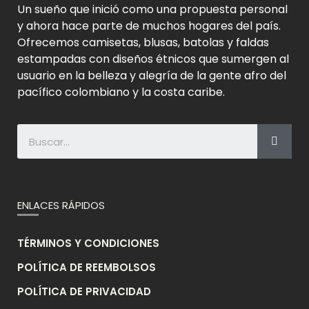
Un sueño que inició como una propuesta personal
y ahora hace parte de muchos hogares del país.
Ofrecemos camisetas, blusas, batolas y faldas
estampadas con diseños étnicos que sumergen al
usuario en la belleza y alegría de la gente afro del
pacífico colombiano y la costa caribe.
ENLACES RÁPIDOS
TÉRMINOS Y CONDICIONES
POLÍTICA DE REEMBOLSOS
POLÍTICA DE PRIVACIDAD