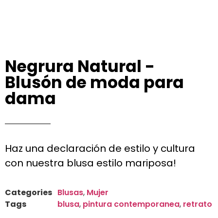
Negrura Natural -
Blusón de moda para
dama
Haz una declaración de estilo y cultura
con nuestra blusa estilo mariposa!
Categories
Blusas
,
Mujer
Tags
blusa
,
pintura contemporanea
,
retrato