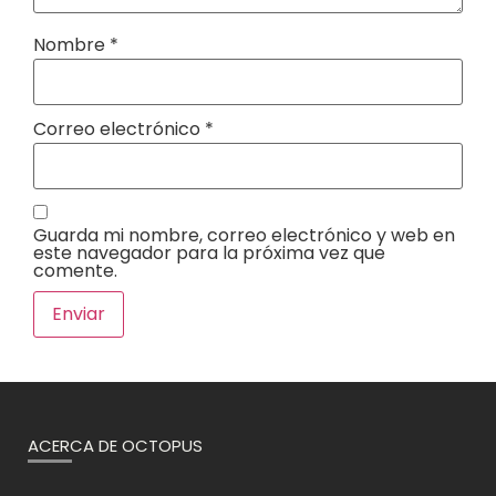
Nombre
*
Correo electrónico
*
Guarda mi nombre, correo electrónico y web en
este navegador para la próxima vez que
comente.
ACERCA DE OCTOPUS