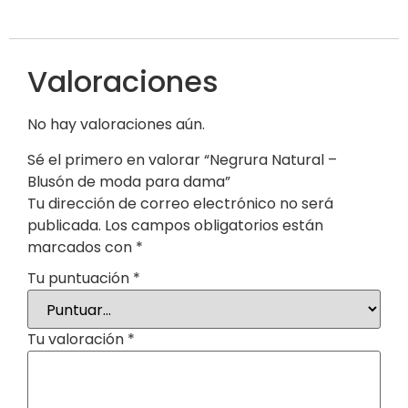
Valoraciones
No hay valoraciones aún.
Sé el primero en valorar “Negrura Natural –
Blusón de moda para dama”
Tu dirección de correo electrónico no será
publicada.
Los campos obligatorios están
marcados con
*
Tu puntuación
*
Tu valoración
*