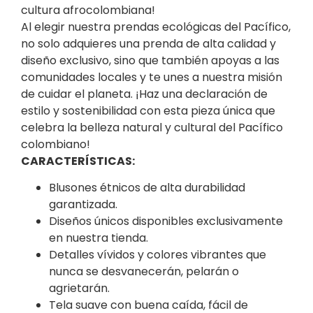
cultura afrocolombiana!
Al elegir nuestra prendas ecológicas del Pacífico,
no solo adquieres una prenda de alta calidad y
diseño exclusivo, sino que también apoyas a las
comunidades locales y te unes a nuestra misión
de cuidar el planeta. ¡Haz una declaración de
estilo y sostenibilidad con esta pieza única que
celebra la belleza natural y cultural del Pacífico
colombiano!
CARACTERÍSTICAS:
Blusones étnicos de alta durabilidad
garantizada.
Diseños únicos disponibles exclusivamente
en nuestra tienda.
Detalles vívidos y colores vibrantes que
nunca se desvanecerán, pelarán o
agrietarán.
Tela suave con buena caída, fácil de