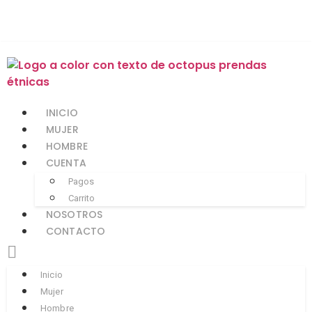
INICIO
MUJER
HOMBRE
CUENTA
Pagos
Carrito
NOSOTROS
CONTACTO
Inicio
Mujer
Hombre