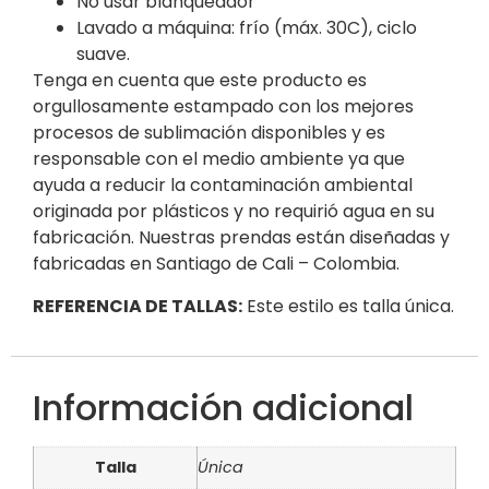
No usar blanqueador
Lavado a máquina: frío (máx. 30C), ciclo
suave.
Tenga en cuenta que este producto es
orgullosamente estampado con los mejores
procesos de sublimación disponibles y es
responsable con el medio ambiente ya que
ayuda a reducir la contaminación ambiental
originada por plásticos y no requirió agua en su
fabricación. Nuestras prendas están diseñadas y
fabricadas en Santiago de Cali – Colombia.
REFERENCIA DE TALLAS:
Este estilo es talla única.
Información adicional
Talla
Única