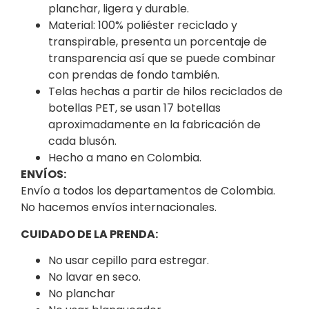
planchar, ligera y durable.
Material: 100% poliéster reciclado y
transpirable, presenta un porcentaje de
transparencia así que se puede combinar
con prendas de fondo también.
Telas hechas a partir de hilos reciclados de
botellas PET, se usan 17 botellas
aproximadamente en la fabricación de
cada blusón.
Hecho a mano en Colombia.
ENVÍOS:
Envío a todos los departamentos de Colombia.
No hacemos envíos internacionales.
CUIDADO DE LA PRENDA:
No usar cepillo para estregar.
No lavar en seco.
No planchar