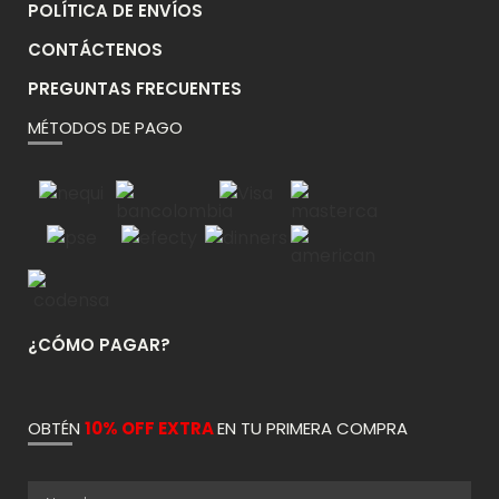
POLÍTICA DE ENVÍOS
CONTÁCTENOS
PREGUNTAS FRECUENTES
MÉTODOS DE PAGO
¿CÓMO PAGAR?
OBTÉN
10% OFF EXTRA
EN TU PRIMERA COMPRA