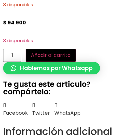
3 disponibles
$
94.900
3 disponibles
Añadir al carrito
Hablemos por Whatsapp
Te gusta este artículo?
compártelo:
Facebook
Twitter
WhatsApp
Información adicional