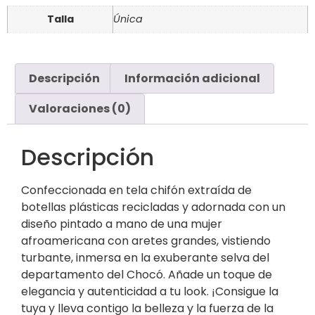
Talla
Única
Descripción
Información adicional
Valoraciones (0)
Descripción
Confeccionada en tela chifón extraída de
botellas plásticas recicladas y adornada con un
diseño pintado a mano de una mujer
afroamericana con aretes grandes, vistiendo
turbante, inmersa en la exuberante selva del
departamento del Chocó. Añade un toque de
elegancia y autenticidad a tu look. ¡Consigue la
tuya y lleva contigo la belleza y la fuerza de la