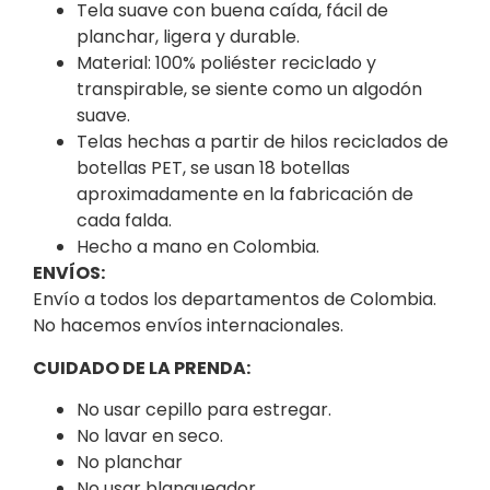
Tela suave con buena caída, fácil de
planchar, ligera y durable.
Material: 100% poliéster reciclado y
transpirable, se siente como un algodón
suave.
Telas hechas a partir de hilos reciclados de
botellas PET, se usan 18 botellas
aproximadamente en la fabricación de
cada falda.
Hecho a mano en Colombia.
ENVÍOS:
Envío a todos los departamentos de Colombia.
No hacemos envíos internacionales.
CUIDADO DE LA PRENDA:
No usar cepillo para estregar.
No lavar en seco.
No planchar
No usar blanqueador