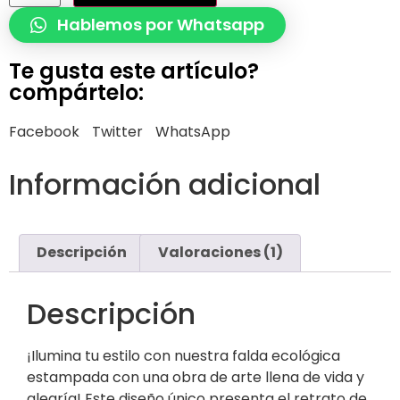
Hablemos por Whatsapp
Te gusta este artículo?
compártelo:
Facebook
Twitter
WhatsApp
Información adicional
Descripción
Valoraciones (1)
Descripción
¡Ilumina tu estilo con nuestra falda ecológica
estampada con una obra de arte llena de vida y
alegría! Este diseño único presenta el retrato de