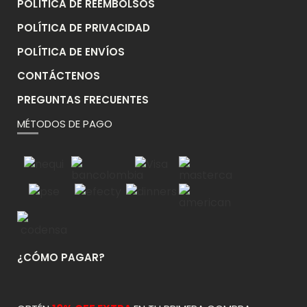
POLÍTICA DE REEMBOLSOS
POLÍTICA DE PRIVACIDAD
POLÍTICA DE ENVÍOS
CONTÁCTENOS
PREGUNTAS FRECUENTES
MÉTODOS DE PAGO
¿CÓMO PAGAR?