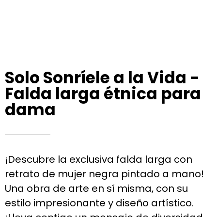
Solo Sonríele a la Vida -
Falda larga étnica para
dama
¡Descubre la exclusiva falda larga con
retrato de mujer negra pintado a mano!
Una obra de arte en sí misma, con su
estilo impresionante y diseño artístico.