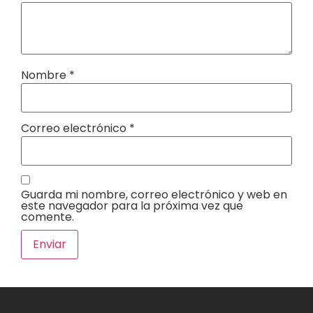
Nombre
*
Correo electrónico
*
Guarda mi nombre, correo electrónico y web en
este navegador para la próxima vez que
comente.