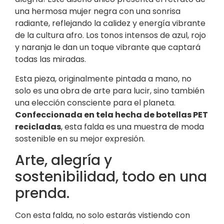
una hermosa mujer negra con una sonrisa
radiante, reflejando la calidez y energía vibrante
de la cultura afro. Los tonos intensos de azul, rojo
y naranja le dan un toque vibrante que captará
todas las miradas.
Esta pieza, originalmente pintada a mano, no
solo es una obra de arte para lucir, sino también
una elección consciente para el planeta.
Confeccionada en tela hecha de botellas PET
recicladas
, esta falda es una muestra de moda
sostenible en su mejor expresión.
Arte, alegría y
sostenibilidad, todo en una
prenda.
Con esta falda, no solo estarás vistiendo con