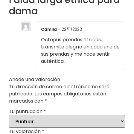
dama
Camila
–
22/11/2023
Octopus prendas étnicas,
transmite alegría en cada una de
sus prendas y me hace sentir
auténtica.
Añade una valoración
Tu dirección de correo electrónico no será
publicada.
Los campos obligatorios están
marcados con
*
Tu puntuación
*
Tu valoración
*