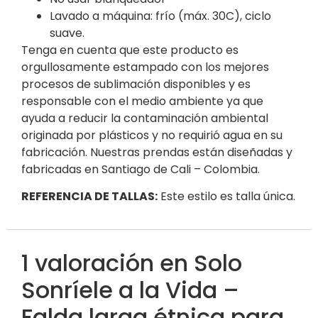
Lavado a máquina: frío (máx. 30C), ciclo
suave.
Tenga en cuenta que este producto es
orgullosamente estampado con los mejores
procesos de sublimación disponibles y es
responsable con el medio ambiente ya que
ayuda a reducir la contaminación ambiental
originada por plásticos y no requirió agua en su
fabricación. Nuestras prendas están diseñadas y
fabricadas en Santiago de Cali – Colombia.
REFERENCIA DE TALLAS:
Este estilo es talla única.
1 valoración en
Solo
Sonríele a la Vida –
Falda larga étnica para