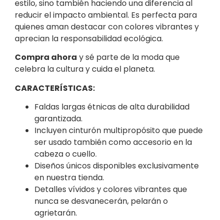
estilo, sino también haciendo una diferencia al
reducir el impacto ambiental. Es perfecta para
quienes aman destacar con colores vibrantes y
aprecian la responsabilidad ecológica.
Compra ahora
y sé parte de la moda que
celebra la cultura y cuida el planeta.
CARACTERÍSTICAS:
Faldas largas étnicas de alta durabilidad
garantizada.
Incluyen cinturón multipropósito que puede
ser usado también como accesorio en la
cabeza o cuello.
Diseños únicos disponibles exclusivamente
en nuestra tienda.
Detalles vívidos y colores vibrantes que
nunca se desvanecerán, pelarán o
agrietarán.