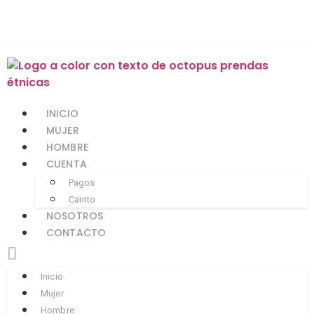
INICIO
MUJER
HOMBRE
CUENTA
Pagos
Carrito
NOSOTROS
CONTACTO
Inicio
Mujer
Hombre