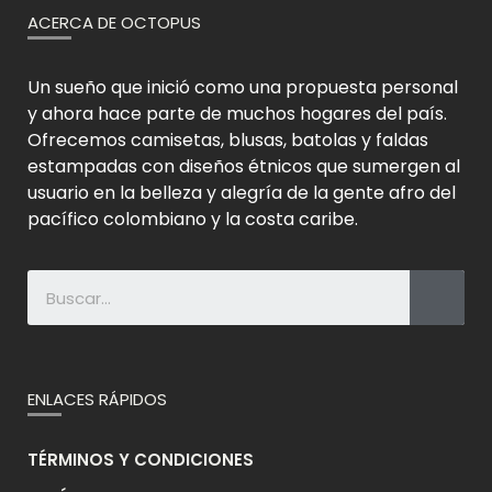
ACERCA DE OCTOPUS
Un sueño que inició como una propuesta personal
y ahora hace parte de muchos hogares del país.
Ofrecemos camisetas, blusas, batolas y faldas
estampadas con diseños étnicos que sumergen al
usuario en la belleza y alegría de la gente afro del
pacífico colombiano y la costa caribe.
ENLACES RÁPIDOS
TÉRMINOS Y CONDICIONES